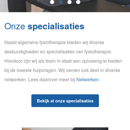
Onze
specialisaties
Naast algemene fysiotherapie bieden wij diverse
deskundigheden en specialisaties van fysiotherapie.
Hierdoor zijn wij als team in staat een oplossing te bieden
bij de meeste hulpvragen. Wij nemen ook deel in diverse
netwerken. Lees daarover meer bij
Netwerken
.
Bekijk al onze specialisaties