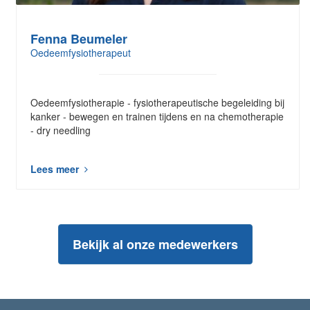
Fenna Beumeler
Oedeemfysiotherapeut
Oedeemfysiotherapie - fysiotherapeutische begeleiding bij
kanker - bewegen en trainen tijdens en na chemotherapie
- dry needling
Lees meer
Bekijk al onze medewerkers