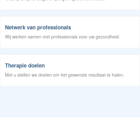
Netwerk van professionals
Wij werken samen met professionals voor uw gezondheid.
Therapie doelen
Met u stellen we doelen om het gewenste resultaat te halen.