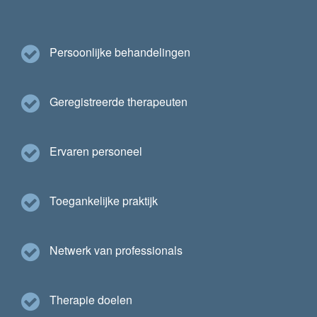
Persoonlijke behandelingen
Geregistreerde therapeuten
Ervaren personeel
Toegankelijke praktijk
Netwerk van professionals
Therapie doelen