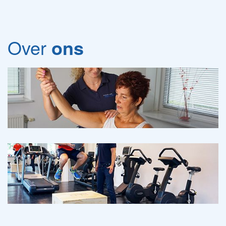
Over
ons