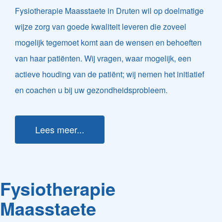
Fysiotherapie Maasstaete in Druten wil op doelmatige
wijze zorg van goede kwaliteit leveren die zoveel
mogelijk tegemoet komt aan de wensen en behoeften
van haar patiënten. Wij vragen, waar mogelijk, een
actieve houding van de patiënt; wij nemen het initiatief
en coachen u bij uw gezondheidsprobleem.
Lees meer...
Fysiotherapie
Maasstaete