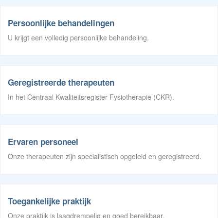
Persoonlijke behandelingen
U krijgt een volledig persoonlijke behandeling.
Geregistreerde therapeuten
In het Centraal Kwaliteitsregister Fysiotherapie (CKR).
Ervaren personeel
Onze therapeuten zijn specialistisch opgeleid en geregistreerd.
Toegankelijke praktijk
Onze praktijk is laagdrempelig en goed bereikbaar.