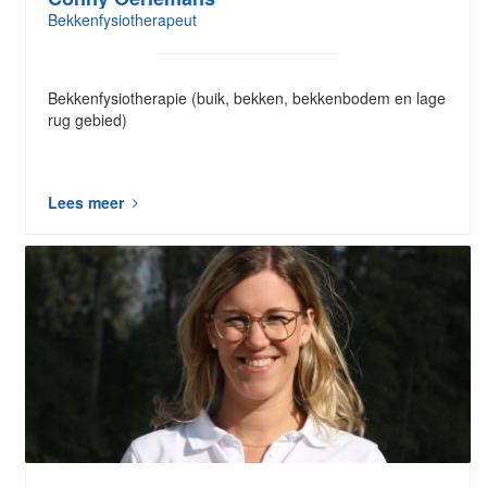
Bekkenfysiotherapeut
Bekkenfysiotherapie (buik, bekken, bekkenbodem en lage
rug gebied)
Lees meer