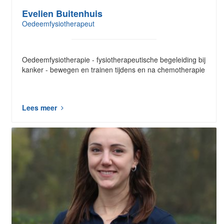
Evelien Buitenhuis
Oedeemfysiotherapeut
Oedeemfysiotherapie - fysiotherapeutische begeleiding bij
kanker - bewegen en trainen tijdens en na chemotherapie​
Lees meer