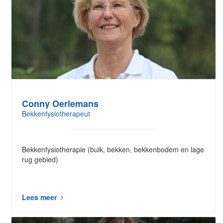
Conny Oerlemans
Bekkenfysiotherapeut
Bekkenfysiotherapie (buik, bekken, bekkenbodem en lage
rug gebied)
Lees meer