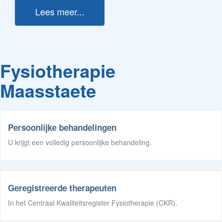
Lees meer...
Fysiotherapie
Maasstaete
Persoonlijke behandelingen
U krijgt een volledig persoonlijke behandeling.
Geregistreerde therapeuten
In het Centraal Kwaliteitsregister Fysiotherapie (CKR).