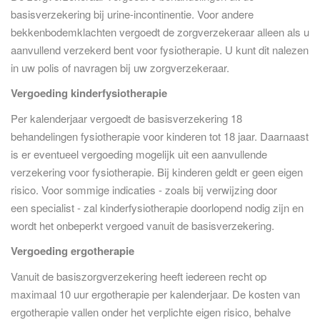
basisverzekering bij urine-incontinentie. Voor andere
bekkenbodemklachten vergoedt de zorgverzekeraar alleen als u
aanvullend verzekerd bent voor fysiotherapie. U kunt dit nalezen
in uw polis of navragen bij uw zorgverzekeraar.
Vergoeding kinderfysiotherapie
Per kalenderjaar vergoedt de basisverzekering 18
behandelingen fysiotherapie voor kinderen tot 18 jaar. Daarnaast
is er eventueel vergoeding mogelijk uit een aanvullende
verzekering voor fysiotherapie. Bij kinderen geldt er geen eigen
risico. Voor sommige indicaties - zoals bij verwijzing door
een specialist - zal kinderfysiotherapie doorlopend nodig zijn en
wordt het onbeperkt vergoed vanuit de basisverzekering.
Vergoeding ergotherapie
Vanuit de basiszorgverzekering heeft iedereen recht op
maximaal 10 uur ergotherapie per kalenderjaar. De kosten van
ergotherapie vallen onder het verplichte eigen risico, behalve