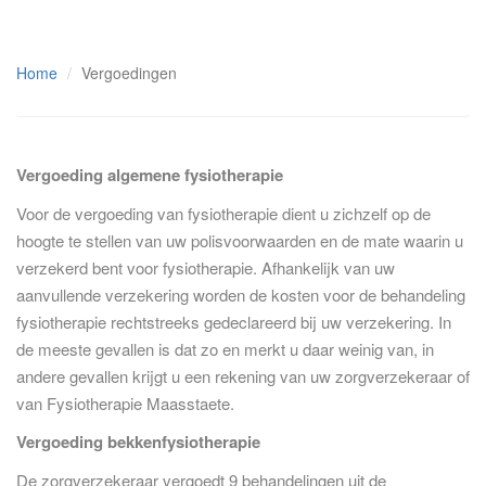
Home
Vergoedingen
Vergoeding algemene fysiotherapie
Voor de vergoeding van fysiotherapie dient u zichzelf op de
hoogte te stellen van uw polisvoorwaarden en de mate waarin u
verzekerd bent voor fysiotherapie. Afhankelijk van uw
aanvullende verzekering worden de kosten voor de behandeling
fysiotherapie rechtstreeks gedeclareerd bij uw verzekering. In
de meeste gevallen is dat zo en merkt u daar weinig van, in
andere gevallen krijgt u een rekening van uw zorgverzekeraar of
van Fysiotherapie Maasstaete.
Vergoeding bekkenfysiotherapie
De zorgverzekeraar vergoedt 9 behandelingen uit de