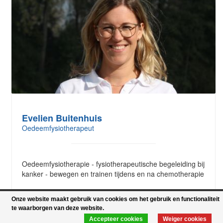
Evelien Buitenhuis
Oedeemfysiotherapeut
Oedeemfysiotherapie - fysiotherapeutische begeleiding bij
kanker - bewegen en trainen tijdens en na chemotherapie​
Onze website maakt gebruik van cookies om het gebruik en functionaliteit
te waarborgen van deze website.
Lees meer
Accepteer cookies
Weiger cookies