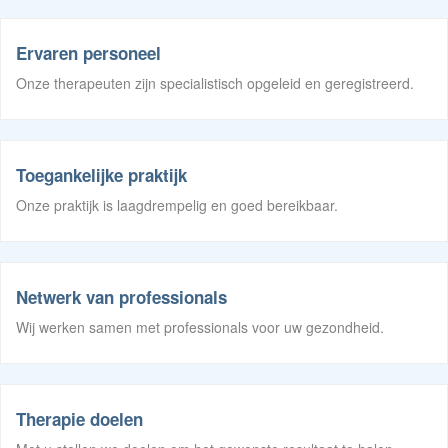
Ervaren personeel
Onze therapeuten zijn specialistisch opgeleid en geregistreerd.
Toegankelijke praktijk
Onze praktijk is laagdrempelig en goed bereikbaar.
Netwerk van professionals
Wij werken samen met professionals voor uw gezondheid.
Therapie doelen