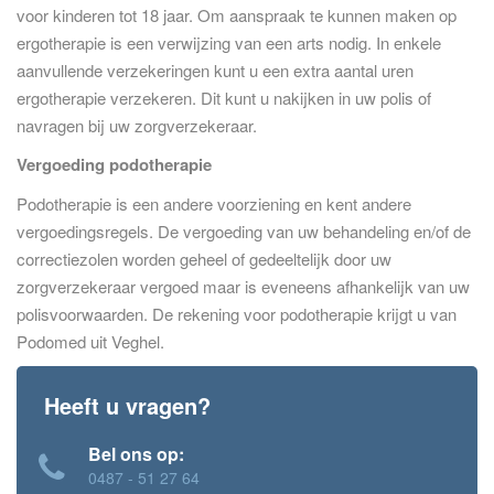
voor kinderen tot 18 jaar. Om aanspraak te kunnen maken op
ergotherapie is een verwijzing van een arts nodig. In enkele
aanvullende verzekeringen kunt u een extra aantal uren
ergotherapie verzekeren. Dit kunt u nakijken in uw polis of
navragen bij uw zorgverzekeraar.
Vergoeding podotherapie
Podotherapie is een andere voorziening en kent andere
vergoedingsregels. De vergoeding van uw behandeling en/of de
correctiezolen worden geheel of gedeeltelijk door uw
zorgverzekeraar vergoed maar is eveneens afhankelijk van uw
polisvoorwaarden. De rekening voor podotherapie krijgt u van
Podomed uit Veghel.
Heeft u vragen?
Bel ons op:
0487 - 51 27 64