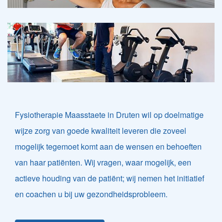
Fysiotherapie Maasstaete in Druten wil op doelmatige
wijze zorg van goede kwaliteit leveren die zoveel
mogelijk tegemoet komt aan de wensen en behoeften
van haar patiënten. Wij vragen, waar mogelijk, een
actieve houding van de patiënt; wij nemen het initiatief
en coachen u bij uw gezondheidsprobleem.