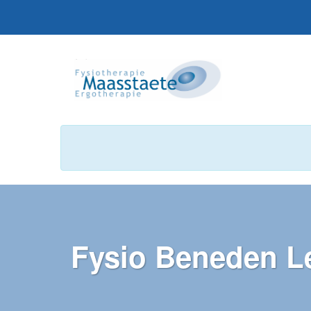
Fysio Beneden 