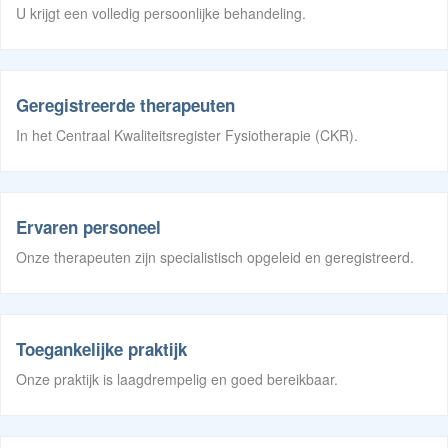
U krijgt een volledig persoonlijke behandeling.
Geregistreerde therapeuten
In het Centraal Kwaliteitsregister Fysiotherapie (CKR).
Ervaren personeel
Onze therapeuten zijn specialistisch opgeleid en geregistreerd.
Toegankelijke praktijk
Onze praktijk is laagdrempelig en goed bereikbaar.