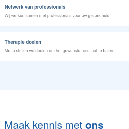
Netwerk van professionals
Wij werken samen met professionals voor uw gezondheid.
Therapie doelen
Met u stellen we doelen om het gewenste resultaat te halen.
Maak kennis met
ons