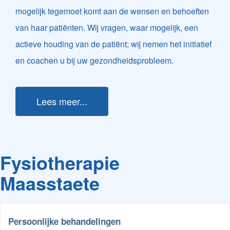
mogelijk tegemoet komt aan de wensen en behoeften
van haar patiënten. Wij vragen, waar mogelijk, een
actieve houding van de patiënt; wij nemen het initiatief
en coachen u bij uw gezondheidsprobleem.
Lees meer...
Fysiotherapie
Maasstaete
Persoonlijke behandelingen