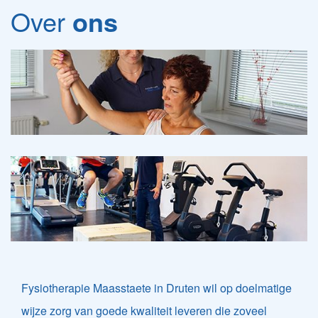
Over
ons
Fysiotherapie Maasstaete in Druten wil op doelmatige
wijze zorg van goede kwaliteit leveren die zoveel