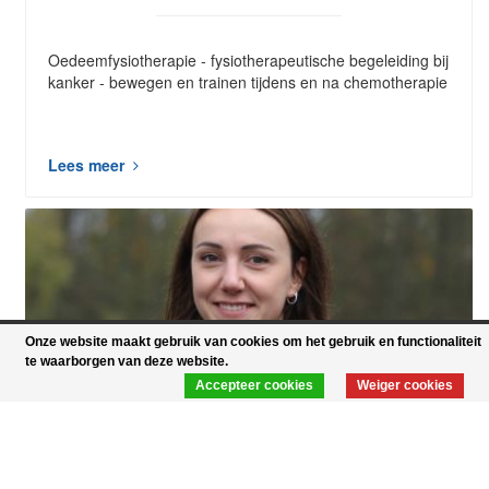
Oedeemfysiotherapie - fysiotherapeutische begeleiding bij
kanker - bewegen en trainen tijdens en na chemotherapie​
Lees meer
Onze website maakt gebruik van cookies om het gebruik en functionaliteit
te waarborgen van deze website.
Accepteer cookies
Weiger cookies
Fenna Beumeler