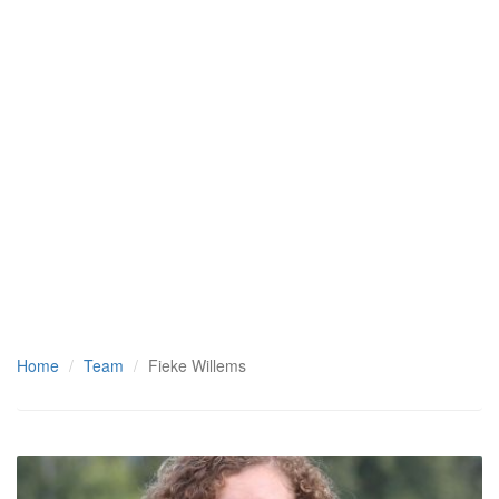
Home
Team
Fieke Willems