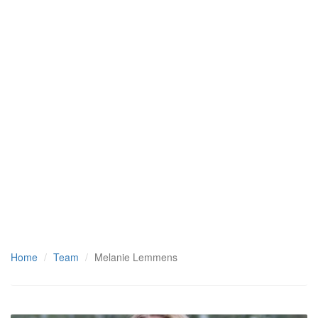
Home
Team
Melanie Lemmens