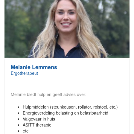
Melanie Lemmens
Ergotherapeut
Melanie biedt hulp en geeft advies over:
Hulpmiddelen (steunkousen, rollator, rolstoel, etc.)
Energieverdeling belasting en belastbaarheid
Valgevaar in huis
ASITT therapie
etc.