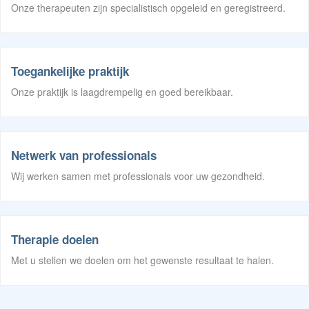
Onze therapeuten zijn specialistisch opgeleid en geregistreerd.
Toegankelijke praktijk
Onze praktijk is laagdrempelig en goed bereikbaar.
Netwerk van professionals
Wij werken samen met professionals voor uw gezondheid.
Therapie doelen
Met u stellen we doelen om het gewenste resultaat te halen.