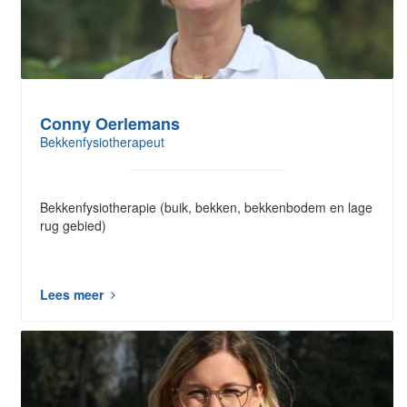
Conny Oerlemans
Bekkenfysiotherapeut
Bekkenfysiotherapie (buik, bekken, bekkenbodem en lage
rug gebied)
Lees meer