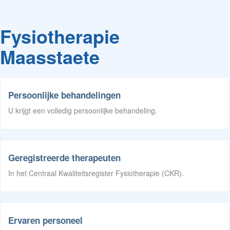
Fysiotherapie
Maasstaete
Persoonlijke behandelingen
U krijgt een volledig persoonlijke behandeling.
Geregistreerde therapeuten
In het Centraal Kwaliteitsregister Fysiotherapie (CKR).
Ervaren personeel