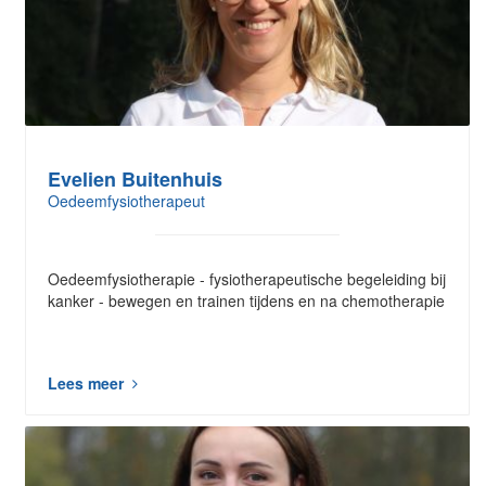
Evelien Buitenhuis
Oedeemfysiotherapeut
Oedeemfysiotherapie - fysiotherapeutische begeleiding bij
kanker - bewegen en trainen tijdens en na chemotherapie​
Lees meer