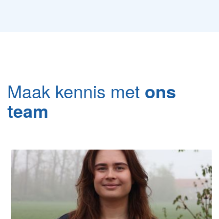
Maak kennis met
ons
team