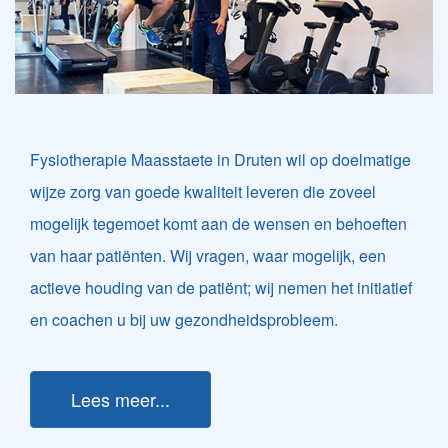
Fysiotherapie Maasstaete in Druten wil op doelmatige
wijze zorg van goede kwaliteit leveren die zoveel
mogelijk tegemoet komt aan de wensen en behoeften
van haar patiënten. Wij vragen, waar mogelijk, een
actieve houding van de patiënt; wij nemen het initiatief
en coachen u bij uw gezondheidsprobleem.
Lees meer...